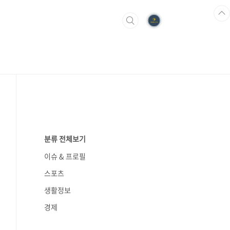
분류 전체보기
이슈 & 프로필
스포츠
생활정보
경제