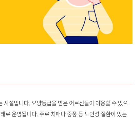
는 시설입니다. 요양등급을 받은 어르신들이 이용할 수 있으
형태로 운영됩니다. 주로 치매나 중풍 등 노인성 질환이 있는