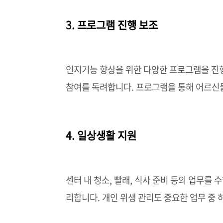
3. 프로그램 진행 보조
인지기능 향상을 위한 다양한 프로그램을 진행
참여를 독려합니다. 프로그램을 통해 어르신
4. 일상생활 지원
센터 내 청소, 빨래, 식사 준비 등의 업무를
리합니다. 개인 위생 관리도 중요한 업무 중 