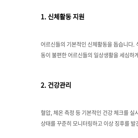
1. 신체활동 지원
어르신들의 기본적인 신체활동을 돕습니다. 식사
동이 불편한 어르신들의 일상생활을 세심하게
2. 건강관리
혈압, 체온 측정 등 기본적인 건강 체크를 
상태를 꾸준히 모니터링하고 이상 징후를 발