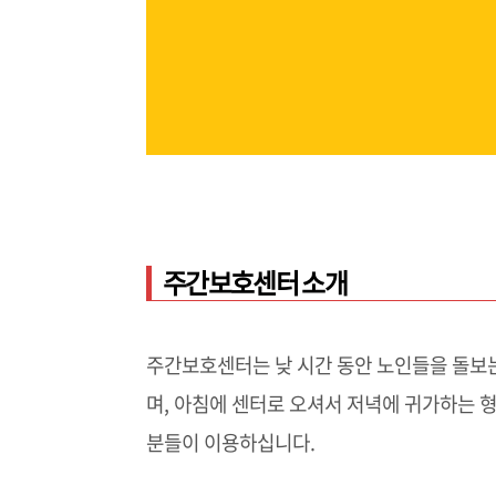
주간보호센터 소개
주간보호센터는 낮 시간 동안 노인들을 돌보
며, 아침에 센터로 오셔서 저녁에 귀가하는 
분들이 이용하십니다.