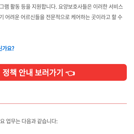
로그램 활동 등을 지원합니다. 요양보호사들은 이러한 서비스
보기 어려운 어르신들을 전문적으로 케어하는 곳이라고 할 수
신가요?
정책 안내 보러가기 👈
요 업무는 다음과 같습니다: