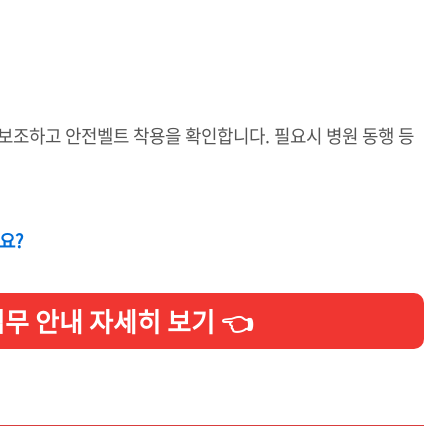
보조하고 안전벨트 착용을 확인합니다. 필요시 병원 동행 등
요?
무 안내 자세히 보기 👈