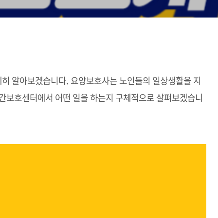
세히 알아보겠습니다. 요양보호사는 노인들의 일상생활을 지
주간보호센터에서 어떤 일을 하는지 구체적으로 살펴보겠습니