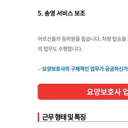
5. 송영 서비스 보조
어르신들의 등하원을 돕습니다. 차량 탑승을 
의 업무도 수행합니다.
✅
요양보호사의 구체적인 업무가 궁금하신가
요양보호사 업
근무 형태 및 특징