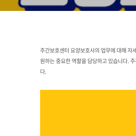
주간보호센터 요양보호사의 업무에 대해 자
원하는 중요한 역할을 담당하고 있습니다. 
다.