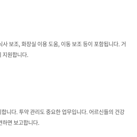
 보조, 화장실 이용 도움, 이동 보조 등이 포함됩니다. 거
 지원합니다.
실시합니다. 투약 관리도 중요한 업무입니다. 어르신들의 건강
견하면 보고합니다.