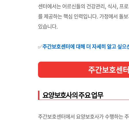
센터에서는 어르신들의 건강관리, 식사, 프
를 제공하는 핵심 인력입니다. 가정에서 돌
있습니다.
✅
주간보호센터에 대해 더 자세히 알고 싶으
주간보호센터 
요양보호사의 주요 업무
주간보호센터에서 요양보호사가 수행하는 주