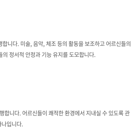
합니다. 미술, 음악, 체조 등의 활동을 보조하고 어르신들의
들의 정서적 안정과 기능 유지를 도모합니다.
 수행합니다. 어르신들이 쾌적한 환경에서 지내실 수 있도록 관
하나입니다.