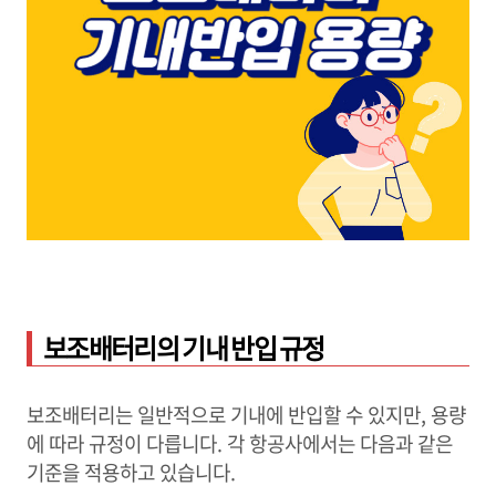
보조배터리의 기내 반입 규정
보조배터리는 일반적으로 기내에 반입할 수 있지만, 용량
에 따라 규정이 다릅니다. 각 항공사에서는 다음과 같은
기준을 적용하고 있습니다.