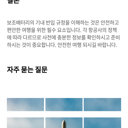
결론
보조배터리의 기내 반입 규정을 이해하는 것은 안전하고
편안한 여행을 위한 필수 요소입니다. 각 항공사의 정책
에 따라 다르므로 사전에 충분한 정보를 확인하시고 준비
하시는 것이 중요합니다. 안전한 여행 되시길 바랍니다.
자주 묻는 질문