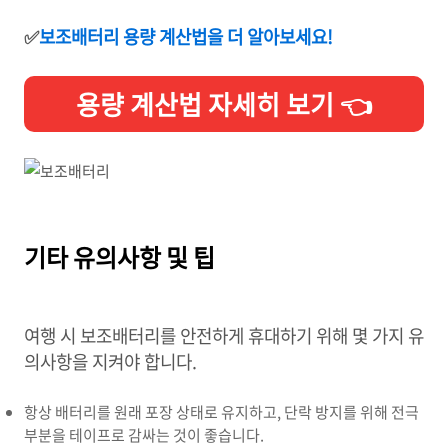
✅
보조배터리 용량 계산법을 더 알아보세요!
용량 계산법 자세히 보기 👈
기타 유의사항 및 팁
여행 시 보조배터리를 안전하게 휴대하기 위해 몇 가지 유
의사항을 지켜야 합니다.
항상 배터리를 원래 포장 상태로 유지하고, 단락 방지를 위해 전극
부분을 테이프로 감싸는 것이 좋습니다.