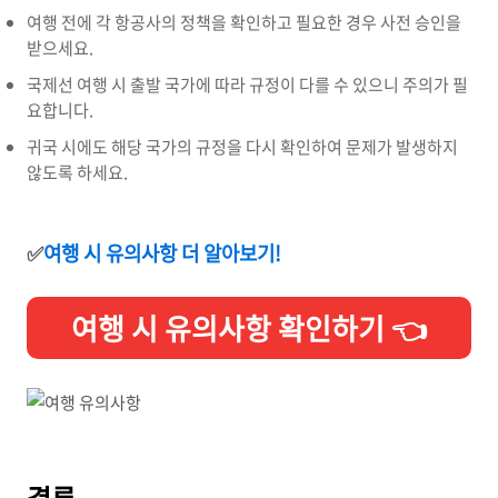
여행 전에 각 항공사의 정책을 확인하고 필요한 경우 사전 승인을
받으세요.
국제선 여행 시 출발 국가에 따라 규정이 다를 수 있으니 주의가 필
요합니다.
귀국 시에도 해당 국가의 규정을 다시 확인하여 문제가 발생하지
않도록 하세요.
✅
여행 시 유의사항 더 알아보기!
여행 시 유의사항 확인하기 👈