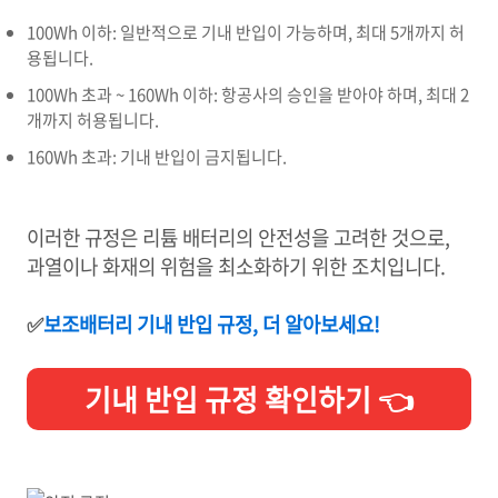
100Wh 이하: 일반적으로 기내 반입이 가능하며, 최대 5개까지 허
용됩니다.
100Wh 초과 ~ 160Wh 이하: 항공사의 승인을 받아야 하며, 최대 2
개까지 허용됩니다.
160Wh 초과: 기내 반입이 금지됩니다.
이러한 규정은 리튬 배터리의 안전성을 고려한 것으로,
과열이나 화재의 위험을 최소화하기 위한 조치입니다.
✅
보조배터리 기내 반입 규정, 더 알아보세요!
기내 반입 규정 확인하기 👈