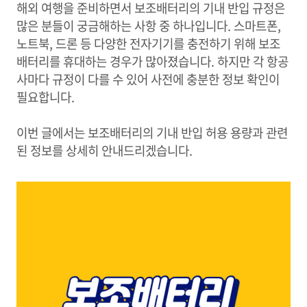
해외 여행을 준비하면서 보조배터리의 기내 반입 규정은
많은 분들이 궁금해하는 사항 중 하나입니다. 스마트폰,
노트북, 드론 등 다양한 전자기기를 충전하기 위해 보조
배터리를 휴대하는 경우가 많아졌습니다. 하지만 각 항공
사마다 규정이 다를 수 있어 사전에 충분한 정보 확인이
필요합니다.
이번 글에서는 보조배터리의 기내 반입 허용 용량과 관련
된 정보를 상세히 안내드리겠습니다.