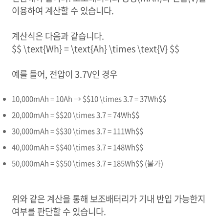
이용하여 계산할 수 있습니다.
계산식은 다음과 같습니다.
$$ \text{Wh} = \text{Ah} \times \text{V} $$
예를 들어, 전압이 3.7V인 경우
10,000mAh = 10Ah → $$10 \times 3.7 = 37Wh$$
20,000mAh = $$20 \times 3.7 = 74Wh$$
30,000mAh = $$30 \times 3.7 = 111Wh$$
40,000mAh = $$40 \times 3.7 = 148Wh$$
50,000mAh = $$50 \times 3.7 = 185Wh$$ (불가)
위와 같은 계산을 통해 보조배터리가 기내 반입 가능한지
여부를 판단할 수 있습니다.