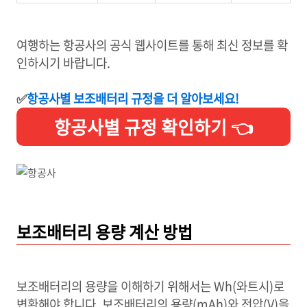
여행하는 항공사의 공식 웹사이트를 통해 최신 정보를 확
인하시기 바랍니다.
✅
항공사별 보조배터리 규정을 더 알아보세요!
항공사별 규정 확인하기 👈
보조배터리 용량 계산 방법
보조배터리의 용량을 이해하기 위해서는 Wh(와트시)로
변환해야 합니다. 보조배터리의 용량(mAh)와 전압(V)을