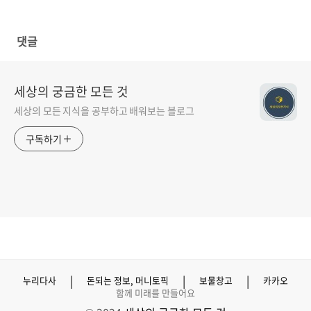
댓글
세상의 궁금한 모든 것
세상의 모든 지식을 공부하고 배워보는 블로그
구독하기
|
|
|
누리다사
돈되는 정보, 머니토픽
보물창고
카카오
함께 미래를 만들어요