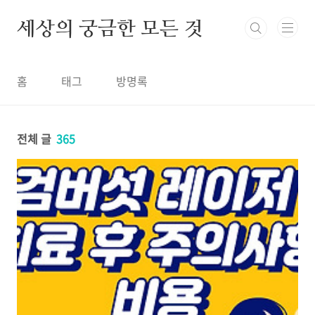
본문 바로가기
세상의 궁금한 모든 것
홈
태그
방명록
전체 글
365