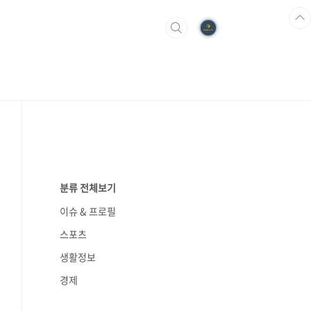
분류 전체보기
이슈 & 프로필
스포츠
생활정보
경제