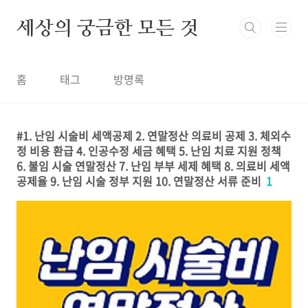
본문 바로가기
세상의 궁금한 모든 것
홈
태그
방명록
1. 난임 시술비 세액공제 2. 연말정산 의료비 공제 3. 체외수
정 비용 환급 4. 인공수정 세금 혜택 5. 난임 치료 지원 정책
6. 불임 시술 연말정산 7. 난임 부부 세제 혜택 8. 의료비 세액
공제율 9. 난임 시술 정부 지원 10. 연말정산 서류 준비
1