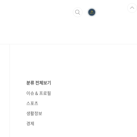
분류 전체보기
이슈 & 프로필
스포츠
생활정보
경제