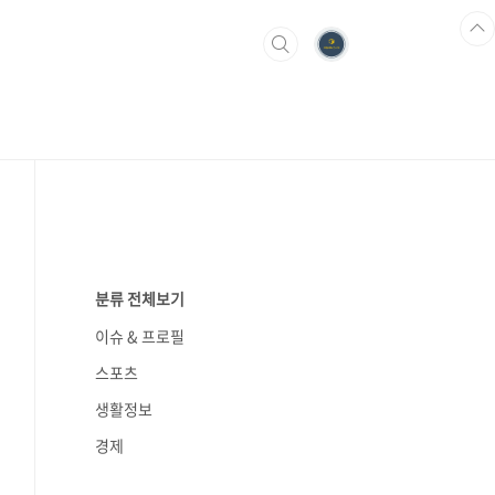
분류 전체보기
이슈 & 프로필
스포츠
생활정보
경제