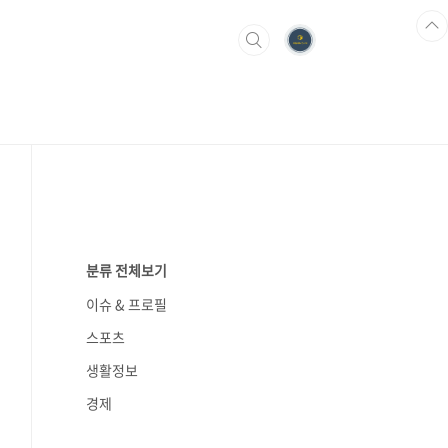
분류 전체보기
이슈 & 프로필
스포츠
생활정보
경제