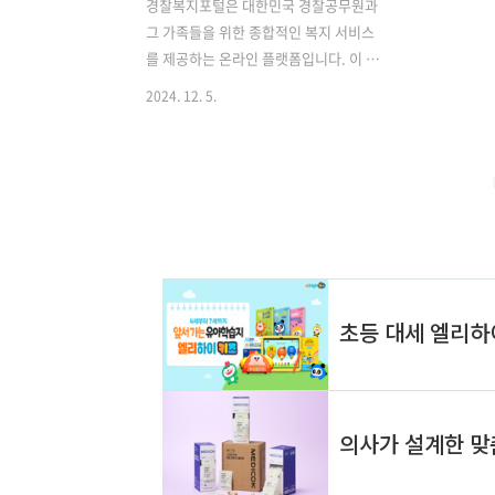
경찰복지포털은 대한민국 경찰공무원과
그 가족들을 위한 종합적인 복지 서비스
를 제공하는 온라인 플랫폼입니다. 이 포
털은 경찰관들의 삶의 질 향상과 업무 능
2024. 12. 5.
률 증진을 목표로 다양한 복지 혜택과 정
보를 한 곳에서 편리하게 이용할 수 있도
록 설계되었습니다. 경찰복지포털에 접
속하기 위해서는 다음의 주소를 이용하시
면 됩니
다. https://polbokji.ezwel.com 처음
방문하는 경우, 회원가입이 필요합니다.
회원가입 절차는 다음과 같습니다. 1. 홈
페이지 접속 후 '회원가입' 버튼 클릭2. 개
인정보 입력 (이름, 주민등록번호, 소속
등)3. 휴대폰 본인인증 또는 아이핀 인증
완료4. 아이디와 비밀번호 설정5. 약관 동
의 후 가입 완료 회원가입이 완료되면 로
그인하여 다양한 서비스를 이용할 수 있
습니다. 로..