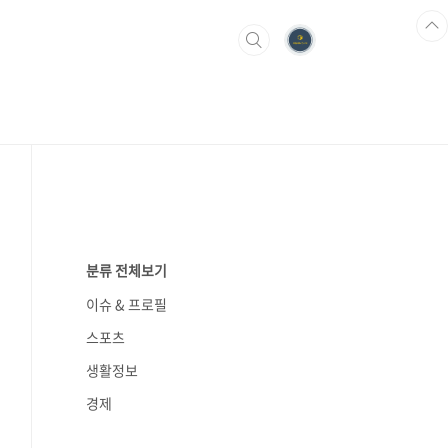
분류 전체보기
이슈 & 프로필
스포츠
생활정보
경제