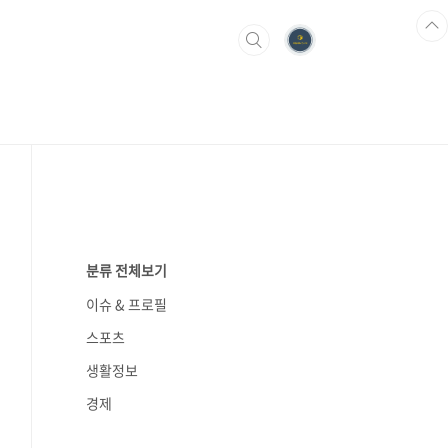
분류 전체보기
이슈 & 프로필
스포츠
생활정보
경제