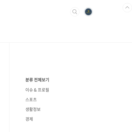
분류 전체보기
이슈 & 프로필
스포츠
생활정보
경제