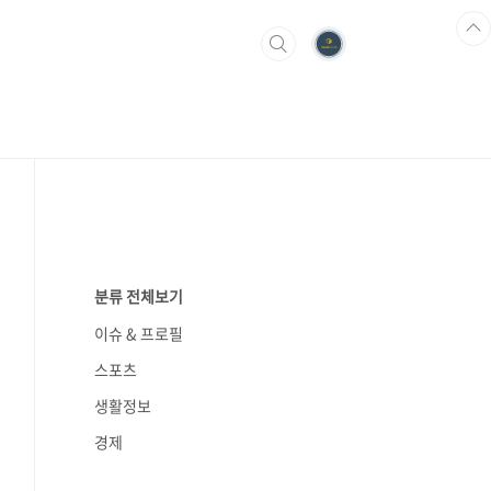
분류 전체보기
이슈 & 프로필
스포츠
생활정보
경제