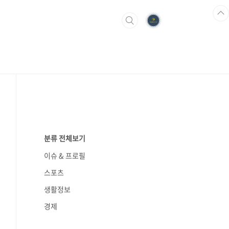
분류 전체보기
이슈 & 프로필
스포츠
생활정보
경제