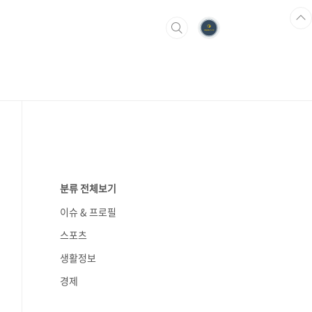
분류 전체보기
이슈 & 프로필
스포츠
생활정보
경제