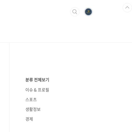
분류 전체보기
이슈 & 프로필
스포츠
생활정보
경제