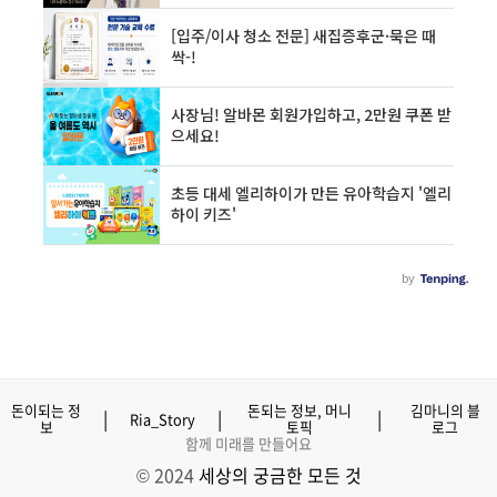
돈이되는 정
돈되는 정보, 머니
김마니의 블
|
|
|
Ria_Story
보
토픽
로그
함께 미래를 만들어요
© 2024
세상의 궁금한 모든 것