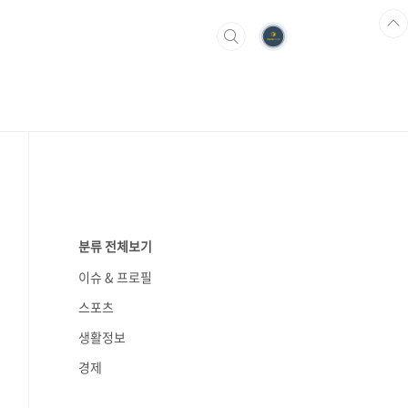
분류 전체보기
이슈 & 프로필
스포츠
생활정보
경제