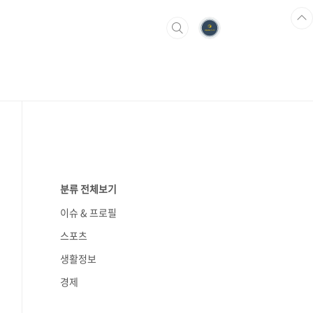
분류 전체보기
이슈 & 프로필
스포츠
생활정보
경제