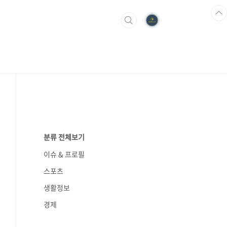
분류 전체보기
이슈 & 프로필
스포츠
생활정보
경제