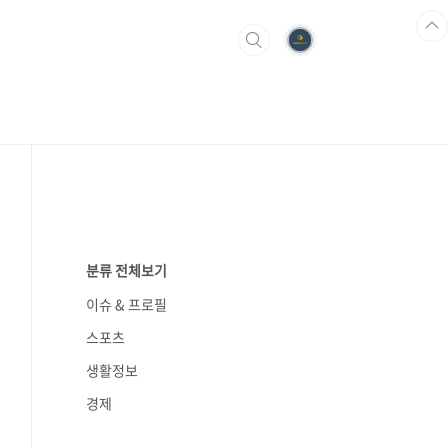
분류 전체보기
이슈 & 프로필
스포츠
생활정보
경제